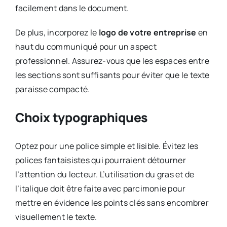
facilement dans le document.
De plus, incorporez le
logo de votre entreprise
en
haut du communiqué pour un aspect
professionnel. Assurez-vous que les espaces entre
les sections sont suffisants pour éviter que le texte
paraisse compacté.
Choix typographiques
Optez pour une police simple et lisible. Évitez les
polices fantaisistes qui pourraient détourner
l’attention du lecteur. L’utilisation du gras et de
l’italique doit être faite avec parcimonie pour
mettre en évidence les points clés sans encombrer
visuellement le texte.