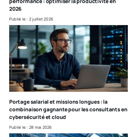
performance : optimiser la productivité en
2026
Publié le : 2 juillet 2026
Portage salarial et missions longues : la
combinaison gagnante pour les consultants en
cybersécurité et cloud
Publié le : 28 mai 2026