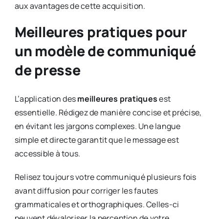
aux avantages de cette acquisition.
Meilleures pratiques pour
un modèle de communiqué
de presse
L’application des
meilleures pratiques
est
essentielle. Rédigez de manière concise et précise,
en évitant les jargons complexes. Une langue
simple et directe garantit que le message est
accessible à tous.
Relisez toujours votre communiqué plusieurs fois
avant diffusion pour corriger les fautes
grammaticales et orthographiques. Celles-ci
peuvent dévaloriser la perception de votre