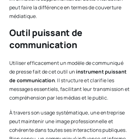
peut faire la différence en termes de couverture
médiatique.
Outil puissant de
communication
Utiliser efficacement un modèle de communiqué
de presse fait de cet outil un
instrument puissant
de communication
. Il structure et clarifie les
messages essentiels, facilitant leur transmission et
compréhension par les médias et le public.
À travers son usage systématique, une entreprise
peut maintenir une image professionnelle et
cohérente dans toutes ses interactions publiques.
Bien conçu, un communiqué influence et informe,