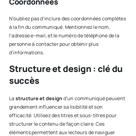
Coordonnées
N’oubliez pas d’inclure des coordonnées complètes
à la fin du communiqué. Mentionnez le nom,
l’adresse e-mail, et le numéro de téléphone de la
personne à contacter pour obtenir plus
d’informations.
Structure et design : clé du
succès
La
structure et design
d’un communiqué peuvent
grandement influencer sa lisibilité et son
efficacité. Utilisez des titres et sous-titres pour
structurer le contenu de façon claire. Ces
éléments permettent aux lecteurs de naviguer