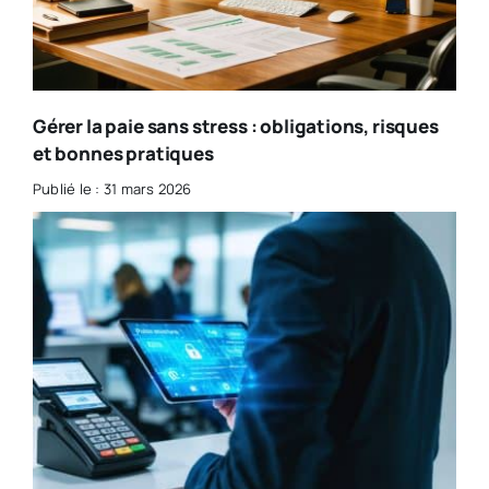
Gérer la paie sans stress : obligations, risques
et bonnes pratiques
Publié le : 31 mars 2026