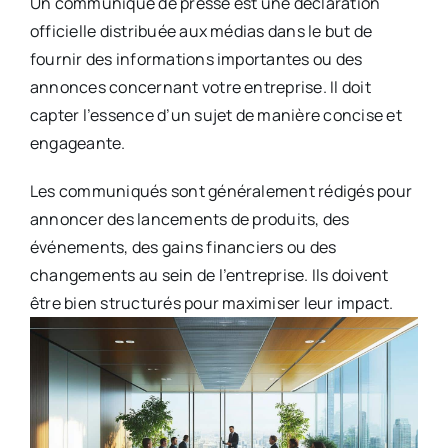
Un communiqué de presse est une déclaration
officielle distribuée aux médias dans le but de
fournir des informations importantes ou des
annonces concernant votre entreprise. Il doit
capter l’essence d’un sujet de manière concise et
engageante.
Les communiqués sont généralement rédigés pour
annoncer des lancements de produits, des
événements, des gains financiers ou des
changements au sein de l’entreprise. Ils doivent
être bien structurés pour maximiser leur impact.