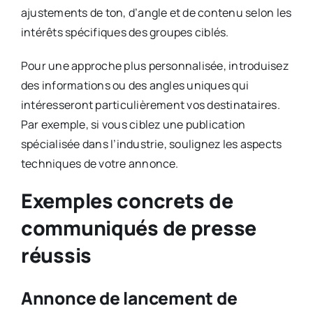
ajustements de ton, d’angle et de contenu selon les
intérêts spécifiques des groupes ciblés.
Pour une approche plus personnalisée, introduisez
des informations ou des angles uniques qui
intéresseront particulièrement vos destinataires.
Par exemple, si vous ciblez une publication
spécialisée dans l’industrie, soulignez les aspects
techniques de votre annonce.
Exemples concrets de
communiqués de presse
réussis
Annonce de lancement de