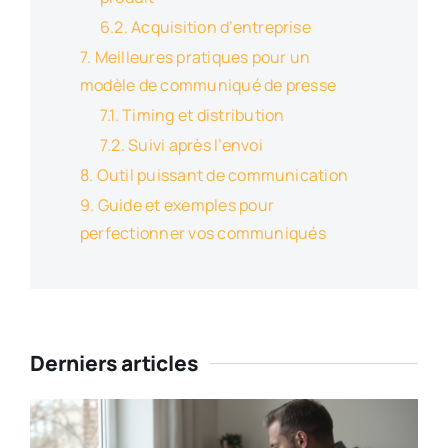
Acquisition d’entreprise
Meilleures pratiques pour un
modèle de communiqué de presse
Timing et distribution
Suivi après l’envoi
Outil puissant de communication
Guide et exemples pour
perfectionner vos communiqués
Derniers articles