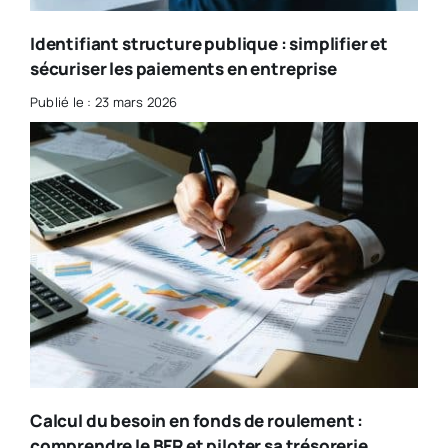
Identifiant structure publique : simplifier et
sécuriser les paiements en entreprise
Publié le : 23 mars 2026
Calcul du besoin en fonds de roulement :
comprendre le BFR et piloter sa trésorerie