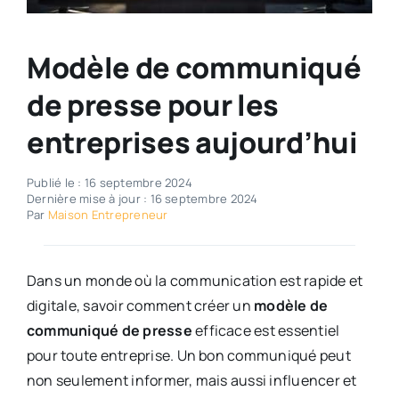
Modèle de communiqué
de presse pour les
entreprises aujourd’hui
Publié le : 16 septembre 2024
Dernière mise à jour : 16 septembre 2024
Par
Maison Entrepreneur
Dans un monde où la communication est rapide et
digitale, savoir comment créer un
modèle de
communiqué de presse
efficace est essentiel
pour toute entreprise. Un bon communiqué peut
non seulement informer, mais aussi influencer et