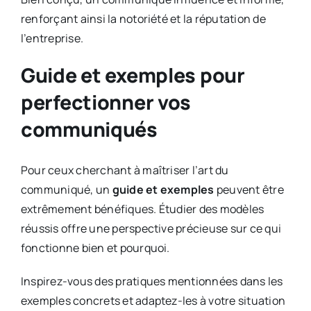
renforçant ainsi la notoriété et la réputation de
l’entreprise.
Guide et exemples pour
perfectionner vos
communiqués
Pour ceux cherchant à maîtriser l’art du
communiqué, un
guide et exemples
peuvent être
extrêmement bénéfiques. Étudier des modèles
réussis offre une perspective précieuse sur ce qui
fonctionne bien et pourquoi.
Inspirez-vous des pratiques mentionnées dans les
exemples concrets et adaptez-les à votre situation