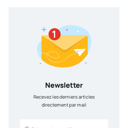
Newsletter
Recevez les derniers articles
directement par mail