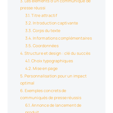
Les éléments d’un communiqué de
presse réussi
Titre attractif
Introduction captivante
Corps du texte
Informations complémentaires
Coordonnées
Structure et design : clé du succès
Choix typographiques
Mise en page
Personnalisation pour un impact
optimal
Exemples concrets de
communiqués de presse réussis
Annonce de lancement de
produit