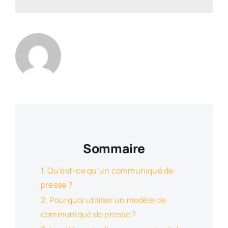
Sommaire
Qu’est-ce qu’un communiqué de
presse ?
Pourquoi utiliser un modèle de
communiqué de presse ?