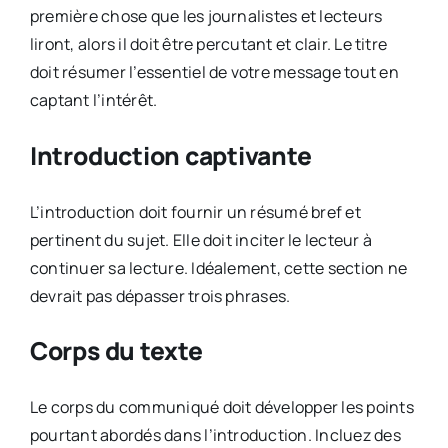
première chose que les journalistes et lecteurs
liront, alors il doit être percutant et clair. Le titre
doit résumer l’essentiel de votre message tout en
captant l’intérêt.
Introduction captivante
L’introduction doit fournir un résumé bref et
pertinent du sujet. Elle doit inciter le lecteur à
continuer sa lecture. Idéalement, cette section ne
devrait pas dépasser trois phrases.
Corps du texte
Le corps du communiqué doit développer les points
pourtant abordés dans l’introduction. Incluez des