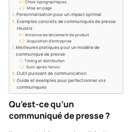
Choix typographiques
Mise en page
Personnalisation pour un impact optimal
Exemples concrets de communiqués de presse
réussis
Annonce de lancement de produit
Acquisition d’entreprise
Meilleures pratiques pour un modèle de
communiqué de presse
Timing et distribution
Suivi après l’envoi
Outil puissant de communication
Guide et exemples pour perfectionner vos
communiqués
Qu’est-ce qu’un
communiqué de presse ?