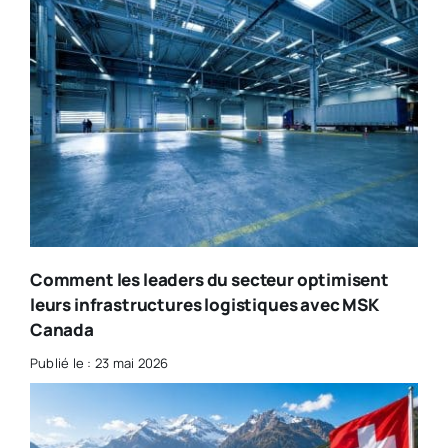
Comment les leaders du secteur optimisent
leurs infrastructures logistiques avec MSK
Canada
Publié le : 23 mai 2026