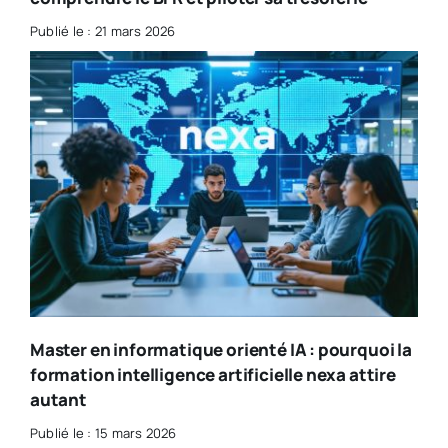
Publié le : 21 mars 2026
Master en informatique orienté IA : pourquoi la
formation intelligence artificielle nexa attire
autant
Publié le : 15 mars 2026