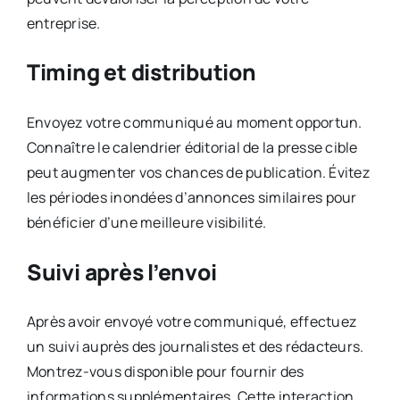
entreprise.
Timing et distribution
Envoyez votre communiqué au moment opportun.
Connaître le calendrier éditorial de la presse cible
peut augmenter vos chances de publication. Évitez
les périodes inondées d’annonces similaires pour
bénéficier d’une meilleure visibilité.
Suivi après l’envoi
Après avoir envoyé votre communiqué, effectuez
un suivi auprès des journalistes et des rédacteurs.
Montrez-vous disponible pour fournir des
informations supplémentaires. Cette interaction