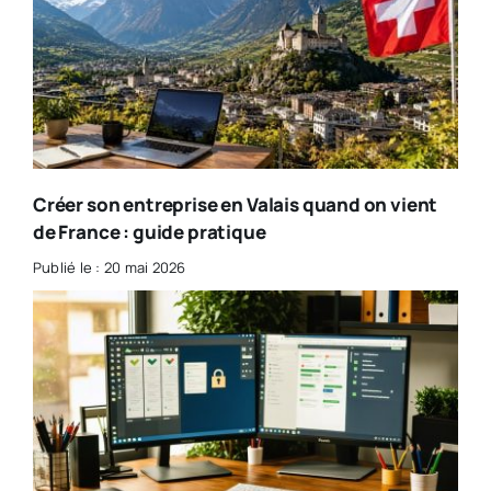
Créer son entreprise en Valais quand on vient
de France : guide pratique
Publié le : 20 mai 2026