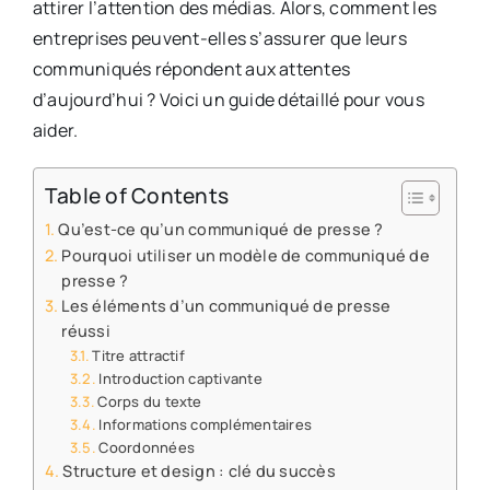
attirer l’attention des médias. Alors, comment les
entreprises peuvent-elles s’assurer que leurs
communiqués répondent aux attentes
d’aujourd’hui ? Voici un guide détaillé pour vous
aider.
Table of Contents
Qu’est-ce qu’un communiqué de presse ?
Pourquoi utiliser un modèle de communiqué de
presse ?
Les éléments d’un communiqué de presse
réussi
Titre attractif
Introduction captivante
Corps du texte
Informations complémentaires
Coordonnées
Structure et design : clé du succès