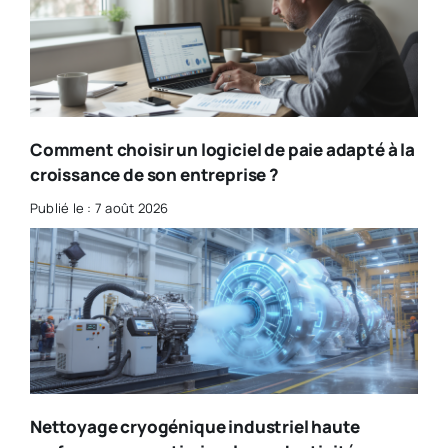
Comment choisir un logiciel de paie adapté à la
croissance de son entreprise ?
Publié le : 7 août 2026
Nettoyage cryogénique industriel haute