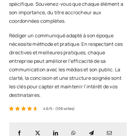
spécifique. Souvenez-vous que chaque élément a
son importance, du titre accrocheur aux
coordonnées complètes.
Rédiger un communiqué adapté à son époque
nécessite méthode et pratique. En respectant ces
directives et meilleures pratiques, chaque
entreprise peut améliorer l’efficacité de sa
communication avec les médias et son public. La
clarté, la concision et une structure soignée sont
les clés pour capter et maintenir l’intérêt de vos
destinataires.
4.6/5 - (106 votes)