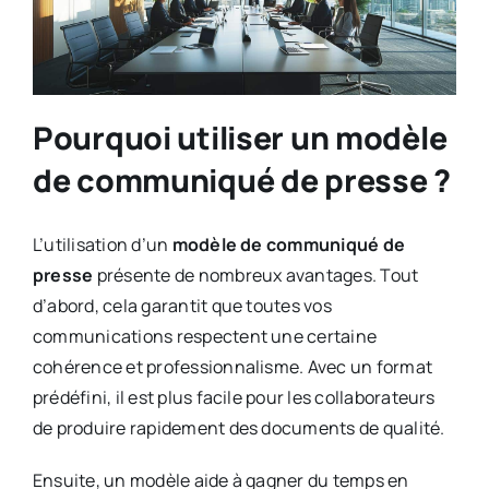
Pourquoi utiliser un modèle
de communiqué de presse ?
L’utilisation d’un
modèle de communiqué de
presse
présente de nombreux avantages. Tout
d’abord, cela garantit que toutes vos
communications respectent une certaine
cohérence et professionnalisme. Avec un format
prédéfini, il est plus facile pour les collaborateurs
de produire rapidement des documents de qualité.
Ensuite, un modèle aide à gagner du temps en