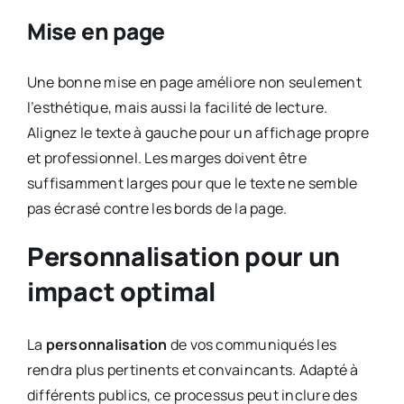
Mise en page
Une bonne mise en page améliore non seulement
l’esthétique, mais aussi la facilité de lecture.
Alignez le texte à gauche pour un affichage propre
et professionnel. Les marges doivent être
suffisamment larges pour que le texte ne semble
pas écrasé contre les bords de la page.
Personnalisation pour un
impact optimal
La
personnalisation
de vos communiqués les
rendra plus pertinents et convaincants. Adapté à
différents publics, ce processus peut inclure des