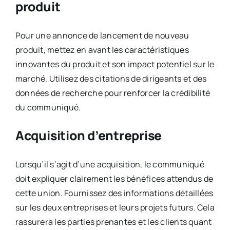
produit
Pour une annonce de lancement de nouveau
produit, mettez en avant les caractéristiques
innovantes du produit et son impact potentiel sur le
marché. Utilisez des citations de dirigeants et des
données de recherche pour renforcer la crédibilité
du communiqué.
Acquisition d’entreprise
Lorsqu’il s’agit d’une acquisition, le communiqué
doit expliquer clairement les bénéfices attendus de
cette union. Fournissez des informations détaillées
sur les deux entreprises et leurs projets futurs. Cela
rassurera les parties prenantes et les clients quant