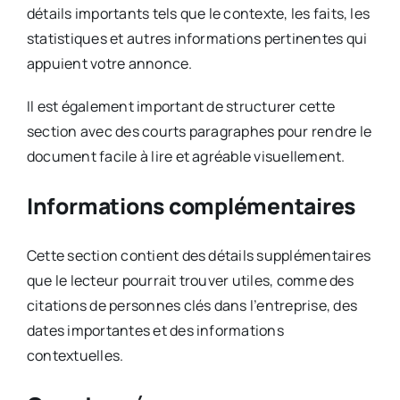
détails importants tels que le contexte, les faits, les
statistiques et autres informations pertinentes qui
appuient votre annonce.
Il est également important de structurer cette
section avec des courts paragraphes pour rendre le
document facile à lire et agréable visuellement.
Informations complémentaires
Cette section contient des détails supplémentaires
que le lecteur pourrait trouver utiles, comme des
citations de personnes clés dans l’entreprise, des
dates importantes et des informations
contextuelles.