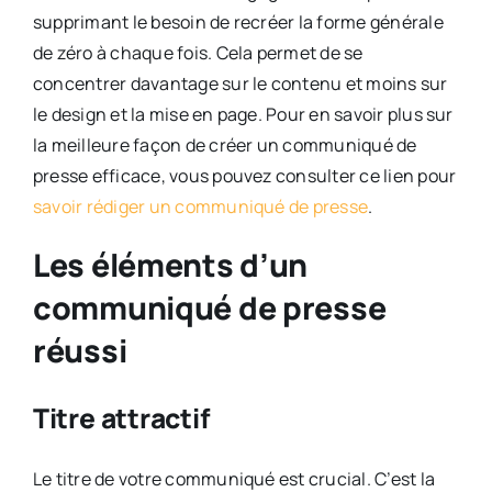
supprimant le besoin de recréer la forme générale
de zéro à chaque fois. Cela permet de se
concentrer davantage sur le contenu et moins sur
le design et la mise en page. Pour en savoir plus sur
la meilleure façon de créer un communiqué de
presse efficace, vous pouvez consulter ce lien pour
savoir rédiger un communiqué de presse
.
Les éléments d’un
communiqué de presse
réussi
Titre attractif
Le titre de votre communiqué est crucial. C’est la