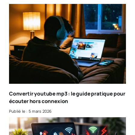
Convertir youtube mp3 : le guide pratique pour
écouter hors connexion
Publié le : 5 mars 2026