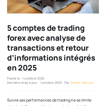
5 comptes de trading
forex avec analyse de
transactions et retour
d’informations intégrés
en 2025
Publié le : 1 octobre 2025
Dernière mise à jour : 1 octobre 2025
Par
Damien Mercier
Suivre ses performances de trading ne se limite