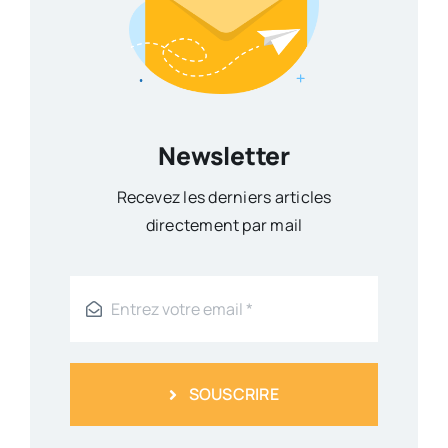
Newsletter
Recevez les derniers articles
directement par mail
SOUSCRIRE