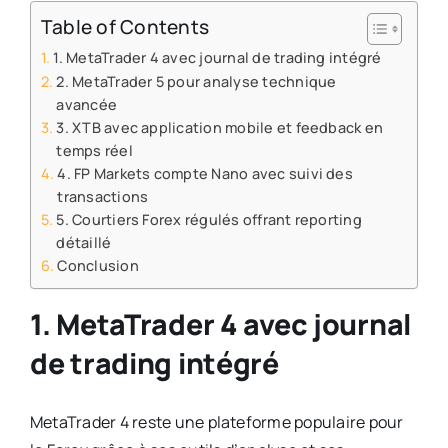
Table of Contents
1. MetaTrader 4 avec journal de trading intégré
2. MetaTrader 5 pour analyse technique
avancée
3. XTB avec application mobile et feedback en
temps réel
4. FP Markets compte Nano avec suivi des
transactions
5. Courtiers Forex régulés offrant reporting
détaillé
Conclusion
1. MetaTrader 4 avec journal
de trading intégré
MetaTrader 4 reste une plateforme populaire pour