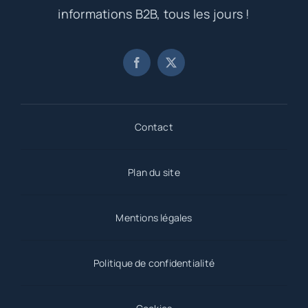
informations B2B, tous les jours !
Contact
Plan du site
Mentions légales
Politique de confidentialité