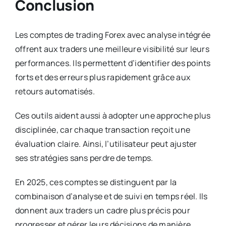
Conclusion
Les comptes de trading Forex avec analyse intégrée
offrent aux traders une meilleure visibilité sur leurs
performances. Ils permettent d’identifier des points
forts et des erreurs plus rapidement grâce aux
retours automatisés.
Ces outils aident aussi à adopter une approche plus
disciplinée, car chaque transaction reçoit une
évaluation claire. Ainsi, l’utilisateur peut ajuster
ses stratégies sans perdre de temps.
En 2025, ces comptes se distinguent par la
combinaison d’analyse et de suivi en temps réel. Ils
donnent aux traders un cadre plus précis pour
progresser et gérer leurs décisions de manière