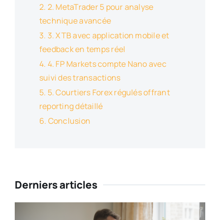
2. MetaTrader 5 pour analyse
technique avancée
3. XTB avec application mobile et
feedback en temps réel
4. FP Markets compte Nano avec
suivi des transactions
5. Courtiers Forex régulés offrant
reporting détaillé
Conclusion
Derniers articles