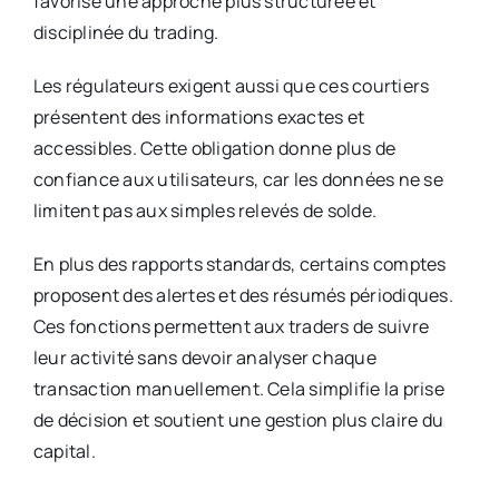
favorise une approche plus structurée et
disciplinée du trading.
Les régulateurs exigent aussi que ces courtiers
présentent des informations exactes et
accessibles. Cette obligation donne plus de
confiance aux utilisateurs, car les données ne se
limitent pas aux simples relevés de solde.
En plus des rapports standards, certains comptes
proposent des alertes et des résumés périodiques.
Ces fonctions permettent aux traders de suivre
leur activité sans devoir analyser chaque
transaction manuellement. Cela simplifie la prise
de décision et soutient une gestion plus claire du
capital.