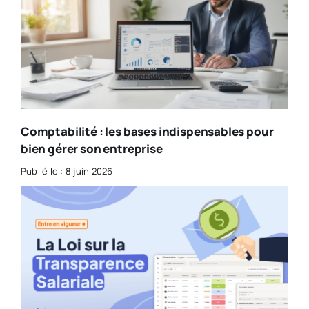
Comptabilité : les bases indispensables pour
bien gérer son entreprise
Publié le : 8 juin 2026