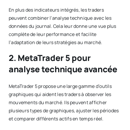
En plus des indicateurs intégrés, les traders
peuvent combiner l’analyse technique avec les
données du journal. Cela leur donne une vue plus
complète de leur performance et facilite
l’adaptation de leurs stratégies au marché.
2. MetaTrader 5 pour
analyse technique avancée
MetaTrader 5 propose une large gamme d’outils
graphiques qui aident les traders à observer les
mouvements du marché. Ils peuvent afficher
plusieurs types de graphiques, ajuster les périodes
et comparer différents actifs en temps réel.