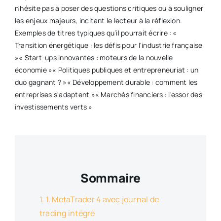
n'hésite pas à poser des questions critiques ou à souligner
les enjeux majeurs, incitant le lecteur à la réflexion.​
Exemples de titres typiques qu’il pourrait écrire : «
Transition énergétique : les défis pour l'industrie française
»​ « Start-ups innovantes : moteurs de la nouvelle
économie »​ « Politiques publiques et entrepreneuriat : un
duo gagnant ? »​ « Développement durable : comment les
entreprises s'adaptent »​ « Marchés financiers : l'essor des
investissements verts »
Sommaire
1. MetaTrader 4 avec journal de
trading intégré