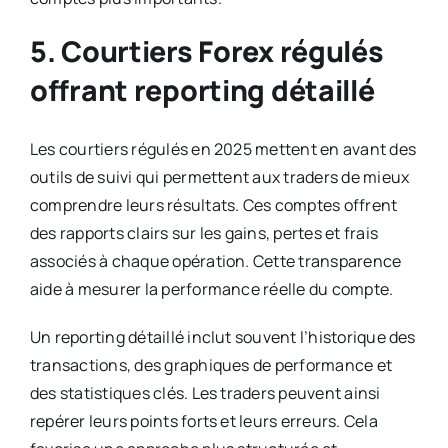
5. Courtiers Forex régulés
offrant reporting détaillé
Les courtiers régulés en 2025 mettent en avant des
outils de suivi qui permettent aux traders de mieux
comprendre leurs résultats. Ces comptes offrent
des rapports clairs sur les gains, pertes et frais
associés à chaque opération. Cette transparence
aide à mesurer la performance réelle du compte.
Un reporting détaillé inclut souvent l’historique des
transactions, des graphiques de performance et
des statistiques clés. Les traders peuvent ainsi
repérer leurs points forts et leurs erreurs. Cela