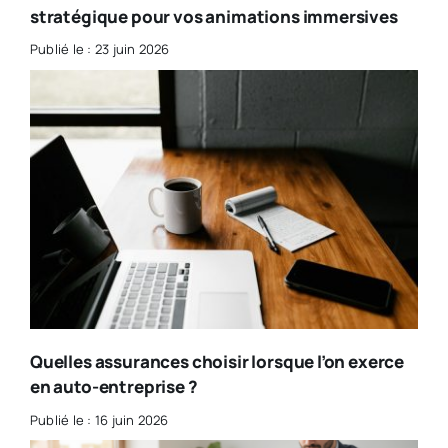
stratégique pour vos animations immersives
Publié le : 23 juin 2026
Quelles assurances choisir lorsque l’on exerce
en auto-entreprise ?
Publié le : 16 juin 2026