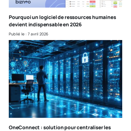
Pourquoi un logiciel de ressources humaines
devient indispensable en 2026
Publié le : 7 avril 2026
OneConnect : solution pour centraliser les