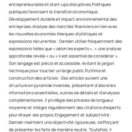
entrepreneuriales et start-ups disruptives.​ Politiques
publiques favorisant la transition économique.​
Développement durable et impact environnemental des
entreprises.​ Analyse des marchés financiers en lien avec
les nouvelles économies.​ Marques stylistiques et
expressions récurrentes : Damien utilise fréquemment des
expressions telles que « selon les experts », « une analyse
approfondie révèle » ou « il est essentiel de considérer ».
Son langage est précis et accessible, évitant le jargon
technique pour toucher un large public.​ Rythme et
construction des articles : Ses articles suivent une
structure en pyramide inversée, présentant d'abord les
informations essentielles, suivies de détails et d'analyses
complémentaires. Il privilégie des phrases de longueur
moyenne et intègre régulièrement des citations d'experts
pour étayer ses propos.​ Engagement et subjectivité :
Damien maintient une objectivité rigoureuse, s'efforçant
de présenter les faits de manière neutre. Toutefois, il