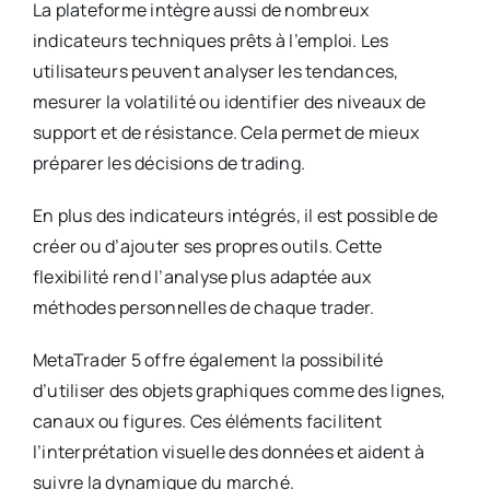
La plateforme intègre aussi de nombreux
indicateurs techniques prêts à l’emploi. Les
utilisateurs peuvent analyser les tendances,
mesurer la volatilité ou identifier des niveaux de
support et de résistance. Cela permet de mieux
préparer les décisions de trading.
En plus des indicateurs intégrés, il est possible de
créer ou d’ajouter ses propres outils. Cette
flexibilité rend l’analyse plus adaptée aux
méthodes personnelles de chaque trader.
MetaTrader 5 offre également la possibilité
d’utiliser des objets graphiques comme des lignes,
canaux ou figures. Ces éléments facilitent
l’interprétation visuelle des données et aident à
suivre la dynamique du marché.