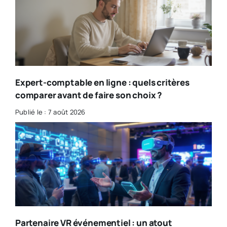
Expert-comptable en ligne : quels critères
comparer avant de faire son choix ?
Publié le : 7 août 2026
Partenaire VR événementiel : un atout