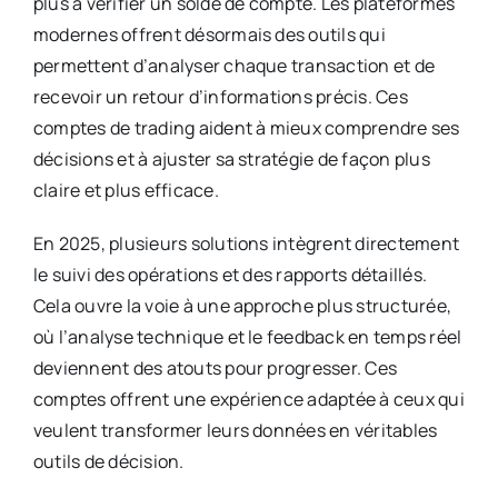
plus à vérifier un solde de compte. Les plateformes
modernes offrent désormais des outils qui
permettent d’analyser chaque transaction et de
recevoir un retour d’informations précis. Ces
comptes de trading aident à mieux comprendre ses
décisions et à ajuster sa stratégie de façon plus
claire et plus efficace.
En 2025, plusieurs solutions intègrent directement
le suivi des opérations et des rapports détaillés.
Cela ouvre la voie à une approche plus structurée,
où l’analyse technique et le feedback en temps réel
deviennent des atouts pour progresser. Ces
comptes offrent une expérience adaptée à ceux qui
veulent transformer leurs données en véritables
outils de décision.