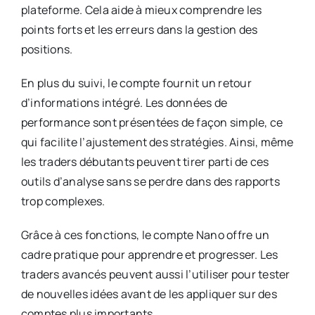
plateforme. Cela aide à mieux comprendre les
points forts et les erreurs dans la gestion des
positions.
En plus du suivi, le compte fournit un retour
d’informations intégré. Les données de
performance sont présentées de façon simple, ce
qui facilite l’ajustement des stratégies. Ainsi, même
les traders débutants peuvent tirer parti de ces
outils d’analyse sans se perdre dans des rapports
trop complexes.
Grâce à ces fonctions, le compte Nano offre un
cadre pratique pour apprendre et progresser. Les
traders avancés peuvent aussi l’utiliser pour tester
de nouvelles idées avant de les appliquer sur des
comptes plus importants.