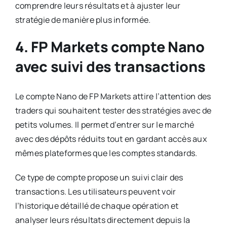
comprendre leurs résultats et à ajuster leur
stratégie de manière plus informée.
4. FP Markets compte Nano
avec suivi des transactions
Le compte Nano de FP Markets attire l’attention des
traders qui souhaitent tester des stratégies avec de
petits volumes. Il permet d’entrer sur le marché
avec des dépôts réduits tout en gardant accès aux
mêmes plateformes que les comptes standards.
Ce type de compte propose un suivi clair des
transactions. Les utilisateurs peuvent voir
l’historique détaillé de chaque opération et
analyser leurs résultats directement depuis la