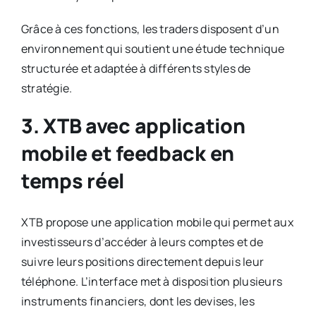
Grâce à ces fonctions, les traders disposent d’un
environnement qui soutient une étude technique
structurée et adaptée à différents styles de
stratégie.
3. XTB avec application
mobile et feedback en
temps réel
XTB propose une application mobile qui permet aux
investisseurs d’accéder à leurs comptes et de
suivre leurs positions directement depuis leur
téléphone. L’interface met à disposition plusieurs
instruments financiers, dont les devises, les