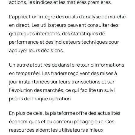
actions, les indices et les matières premières.
L’application intègre des outils d’analyse de marché
en direct. Les utilisateurs peuvent consulter des
graphiques interactifs, des statistiques de
performance et des indicateurs techniques pour
appuyer leurs décisions.
Un autre atout réside dans le retour d’informations
en temps réel. Les traders reçoivent des mises à
jour instantanées sur leurs transactions et sur
l’évolution des marchés, ce qui facilite un suivi
précis de chaque opération.
En plus de cela, la plateforme offre des actualités
économiques et du contenu pédagogique. Ces
ressources aident les utilisateurs à mieux