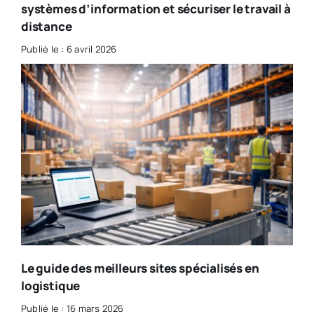
systèmes d’information et sécuriser le travail à
distance
Publié le : 6 avril 2026
Le guide des meilleurs sites spécialisés en
logistique
Publié le : 16 mars 2026