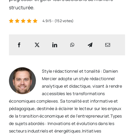
structurée.
4.9/5 - (152 votes)
Style rédactionnel et tonalité : Damien
Mercier adopte un style rédactionnel
analytique et didactique, visant à rendre
accessibles les transformations
économiques complexes. Sa tonalité est informative et
pédagogique, destinée à éclairer le lecteur sur les enjeux
de la transition économique et de l'entrepreneuriat.​ Types
de sujets abordés : Innovations et évolutions dans les
secteurs industriels et énergétiques.​ Initiatives