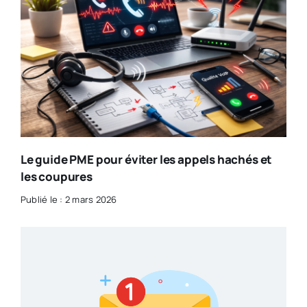
Le guide PME pour éviter les appels hachés et
les coupures
Publié le : 2 mars 2026